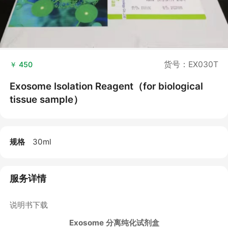
货号：EX030T
￥ 450
Exosome Isolation Reagent（for biological
tissue sample）
规格
30ml
服务详情
说明书下载
Exosome
分离纯化试剂盒