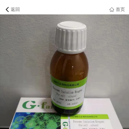
返回
首页