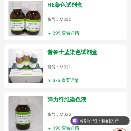
HE染色试剂盒
货号：M020
￥ 295
查看详情
普鲁士蓝染色试剂盒
货号：M021
￥ 375
查看详情
弹力纤维染色液
货号：M023
可以介绍下你们的产品么？
￥ 390
查看详情