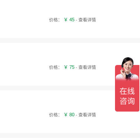
￥ 45
价格：
- 查看详情
￥ 75
价格：
- 查看详情
￥ 80
价格：
- 查看详情