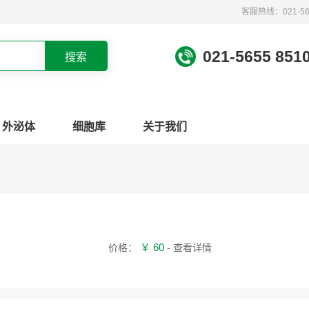
客服热线：021-565
021-5655 851
外泌体
细胞库
关于我们
￥ 60
价格：
- 查看详情