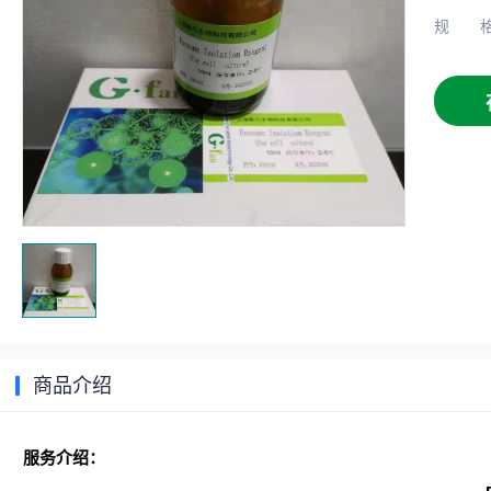
规
商品介绍
服务介绍：