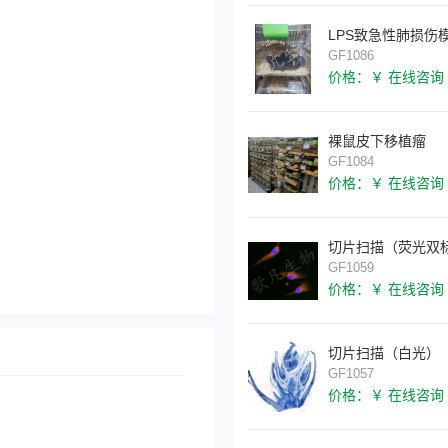
LPS致急性肺损伤
GF1086
价格：￥ 在线咨询
裸鼠皮下移植瘤
GF1084
价格：￥ 在线咨询
GF1059
价格：￥ 在线咨询
切片扫描（白光）
GF1057
价格：￥ 在线咨询