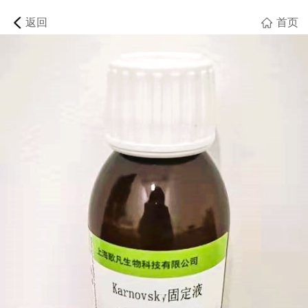
返回
首页