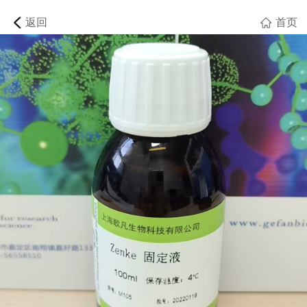
返回
首页