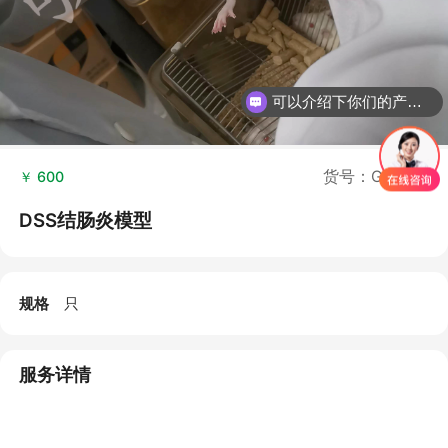
可以介绍下你们的产品么？
货号：GF1083
￥ 600
DSS结肠炎模型
规格
只
服务详情