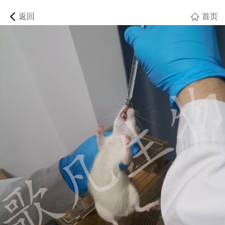
返回
首页