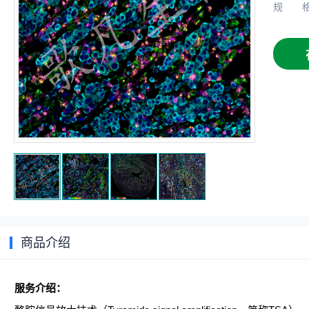
规
商品介绍
服务介绍：