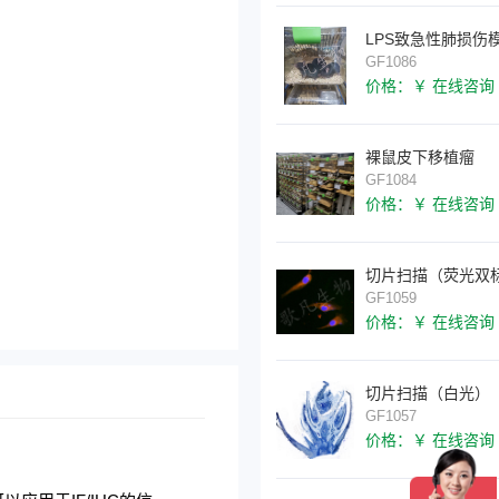
LPS致急性肺损伤
GF1086
价格：￥ 在线咨询
裸鼠皮下移植瘤
GF1084
价格：￥ 在线咨询
GF1059
价格：￥ 在线咨询
切片扫描（白光）
GF1057
价格：￥ 在线咨询